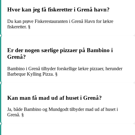
Hvor kan jeg få fiskeretter i Grenå havn?
Du kan prøve Fiskerestauranten i Grenå Havn for lækre
fiskeretter. §
Er der nogen særlige pizzaer på Bambino i
Grenå?
Bambino i Grenå tilbyder forskellige lækre pizzaer, herunder
Barbeque Kylling Pizza. §
Kan man få mad ud af huset i Grenå?
Ja, både Bambino og Mundgodt tilbyder mad ud af huset i
Grenå. §