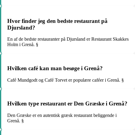
Hvor finder jeg den bedste restaurant på
Djursland?
En af de bedste restauranter på Djursland er Restaurant Skakkes
Holm i Grenå. §
Hvilken café kan man besøge i Grenå?
Café Mundgodt og Café Torvet er populære caféer i Grenå. §
Hvilken type restaurant er Den Græske i Grenå?
Den Græske er en autentisk græsk restaurant beliggende i
Grenå. §