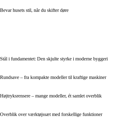
Bevar husets stil, når du skifter døre
Stål i fundamentet: Den skjulte styrke i moderne byggeri
Rundsave – fra kompakte modeller til kraftige maskiner
Højtryksrensere – mange modeller, ét samlet overblik
Overblik over værktøjssæt med forskellige funktioner