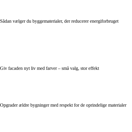
Sådan vælger du byggematerialer, der reducerer energiforbruget
Giv facaden nyt liv med farver – små valg, stor effekt
Opgrader ældre bygninger med respekt for de oprindelige materialer