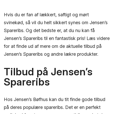
Hvis du er fan af lækkert, saftigt og mørt
svinekød, så vil du helt sikkert synes om Jensen’s
Spareribs. Og det bedste er, at du nu kan få
Jensen’s Spareribs til en fantastisk pris! Læs videre
for at finde ud af mere om de aktuelle tilbud på
Jensen’s Spareribs og andre lækre produkter.
Tilbud på Jensen’s
Spareribs
Hos Jensen’s Bøfhus kan du tit finde gode tilbud
på deres populære spareribs. Det er en perfekt