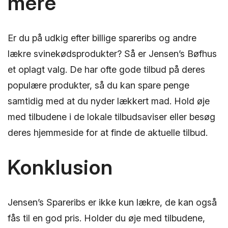
mere
Er du på udkig efter billige spareribs og andre
lækre svinekødsprodukter? Så er Jensen’s Bøfhus
et oplagt valg. De har ofte gode tilbud på deres
populære produkter, så du kan spare penge
samtidig med at du nyder lækkert mad. Hold øje
med tilbudene i de lokale tilbudsaviser eller besøg
deres hjemmeside for at finde de aktuelle tilbud.
Konklusion
Jensen’s Spareribs er ikke kun lækre, de kan også
fås til en god pris. Holder du øje med tilbudene,