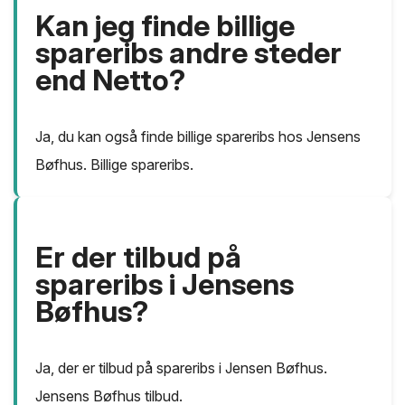
Kan jeg finde billige
spareribs andre steder
end Netto?
Ja, du kan også finde billige spareribs hos Jensens
Bøfhus. Billige spareribs.
Er der tilbud på
spareribs i Jensens
Bøfhus?
Ja, der er tilbud på spareribs i Jensen Bøfhus.
Jensens Bøfhus tilbud.