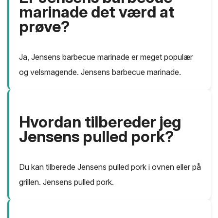
marinade det værd at
prøve?
Ja, Jensens barbecue marinade er meget populær
og velsmagende. Jensens barbecue marinade.
Hvordan tilbereder jeg
Jensens pulled pork?
Du kan tilberede Jensens pulled pork i ovnen eller på
grillen. Jensens pulled pork.