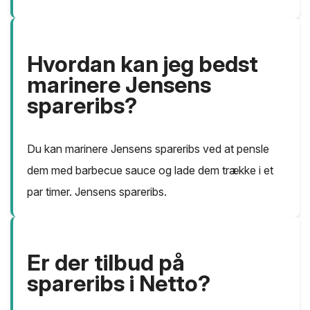
Hvordan kan jeg bedst
marinere Jensens
spareribs?
Du kan marinere Jensens spareribs ved at pensle
dem med barbecue sauce og lade dem trække i et
par timer. Jensens spareribs.
Er der tilbud på
spareribs i Netto?