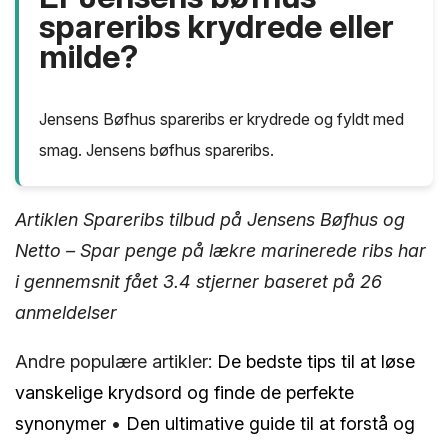
spareribs krydrede eller
milde?
Jensens Bøfhus spareribs er krydrede og fyldt med
smag. Jensens bøfhus spareribs.
Artiklen Spareribs tilbud på Jensens Bøfhus og
Netto – Spar penge på lækre marinerede ribs har
i gennemsnit fået
3.4
stjerner baseret på
26
anmeldelser
Andre populære artikler:
De bedste tips til at løse
vanskelige krydsord og finde de perfekte
synonymer
•
Den ultimative guide til at forstå og