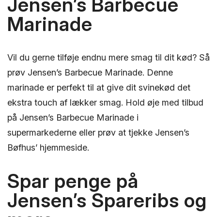
Jensen’s Barbecue
Marinade
Vil du gerne tilføje endnu mere smag til dit kød? Så
prøv Jensen’s Barbecue Marinade. Denne
marinade er perfekt til at give dit svinekød det
ekstra touch af lækker smag. Hold øje med tilbud
på Jensen’s Barbecue Marinade i
supermarkederne eller prøv at tjekke Jensen’s
Bøfhus’ hjemmeside.
Spar penge på
Jensen’s Spareribs og