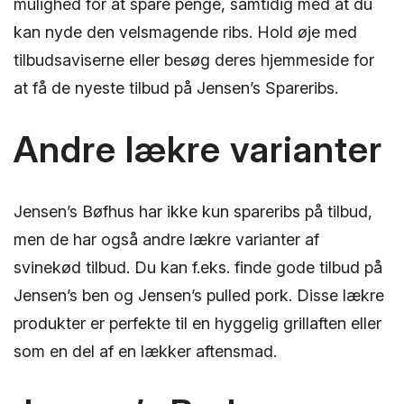
mulighed for at spare penge, samtidig med at du
kan nyde den velsmagende ribs. Hold øje med
tilbudsaviserne eller besøg deres hjemmeside for
at få de nyeste tilbud på Jensen’s Spareribs.
Andre lækre varianter
Jensen’s Bøfhus har ikke kun spareribs på tilbud,
men de har også andre lækre varianter af
svinekød tilbud. Du kan f.eks. finde gode tilbud på
Jensen’s ben og Jensen’s pulled pork. Disse lækre
produkter er perfekte til en hyggelig grillaften eller
som en del af en lækker aftensmad.