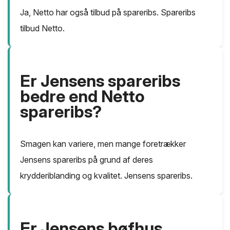
Ja, Netto har også tilbud på spareribs. Spareribs
tilbud Netto.
Er Jensens spareribs
bedre end Netto
spareribs?
Smagen kan variere, men mange foretrækker
Jensens spareribs på grund af deres
krydderiblanding og kvalitet. Jensens spareribs.
Er Jensens bøfhus