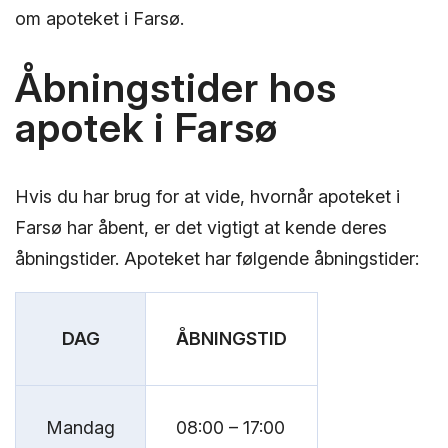
om apoteket i Farsø.
Åbningstider hos
apotek i Farsø
Hvis du har brug for at vide, hvornår apoteket i
Farsø har åbent, er det vigtigt at kende deres
åbningstider. Apoteket har følgende åbningstider:
DAG
ÅBNINGSTID
Mandag
08:00 – 17:00