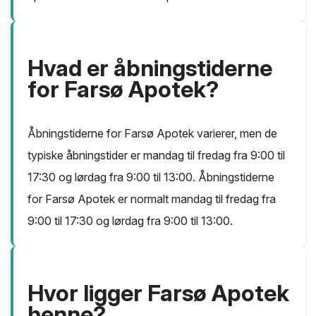
Hvad er åbningstiderne
for Farsø Apotek?
Åbningstiderne for Farsø Apotek varierer, men de
typiske åbningstider er mandag til fredag fra 9:00 til
17:30 og lørdag fra 9:00 til 13:00. Åbningstiderne
for Farsø Apotek er normalt mandag til fredag fra
9:00 til 17:30 og lørdag fra 9:00 til 13:00.
Hvor ligger Farsø Apotek
henne?