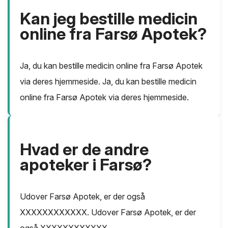
Kan jeg bestille medicin
online fra Farsø Apotek?
Ja, du kan bestille medicin online fra Farsø Apotek
via deres hjemmeside. Ja, du kan bestille medicin
online fra Farsø Apotek via deres hjemmeside.
Hvad er de andre
apoteker i Farsø?
Udover Farsø Apotek, er der også
XXXXXXXXXXXX. Udover Farsø Apotek, er der