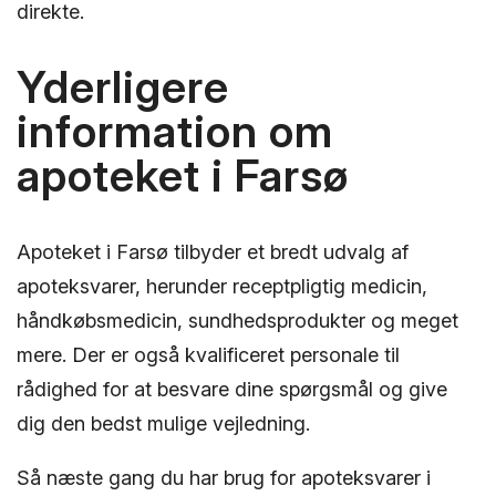
direkte.
Yderligere
information om
apoteket i Farsø
Apoteket i Farsø tilbyder et bredt udvalg af
apoteksvarer, herunder receptpligtig medicin,
håndkøbsmedicin, sundhedsprodukter og meget
mere. Der er også kvalificeret personale til
rådighed for at besvare dine spørgsmål og give
dig den bedst mulige vejledning.
Så næste gang du har brug for apoteksvarer i