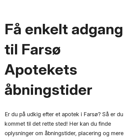
Få enkelt adgang
til Farsø
Apotekets
åbningstider
Er du på udkig efter et apotek i Farsø? Så er du
kommet til det rette sted! Her kan du finde
oplysninger om åbningstider, placering og mere