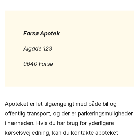
Farsø Apotek
Algade 123
9640 Farsø
Apoteket er let tilgængeligt med både bil og
offentlig transport, og der er parkeringsmuligheder
i nærheden. Hvis du har brug for yderligere
kørselsvejledning, kan du kontakte apoteket