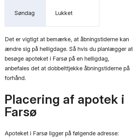
Søndag
Lukket
Det er vigtigt at bemærke, at åbningstiderne kan
ændre sig på helligdage. Så hvis du planlægger at
besøge apoteket i Farsø på en helligdag,
anbefales det at dobbelttjekke åbningstiderne på
forhånd.
Placering af apotek i
Farsø
Apoteket i Farsø ligger på følgende adresse: