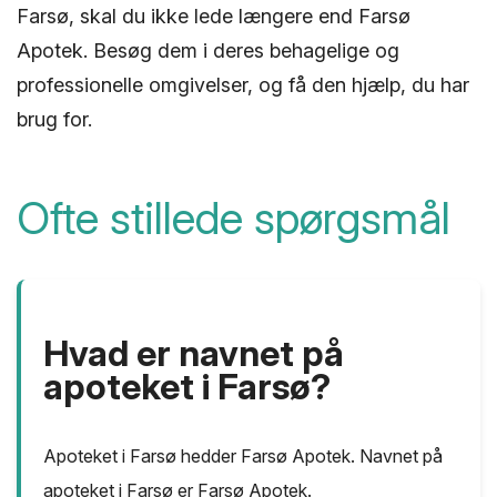
Farsø, skal du ikke lede længere end Farsø
Apotek. Besøg dem i deres behagelige og
professionelle omgivelser, og få den hjælp, du har
brug for.
Ofte stillede spørgsmål
Hvad er navnet på
apoteket i Farsø?
Apoteket i Farsø hedder Farsø Apotek. Navnet på
apoteket i Farsø er Farsø Apotek.