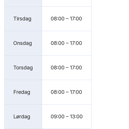
Tirsdag
08:00 – 17:00
Onsdag
08:00 – 17:00
Torsdag
08:00 – 17:00
Fredag
08:00 – 17:00
Lørdag
09:00 – 13:00