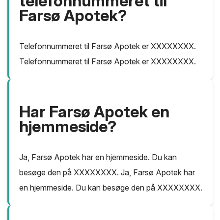
telefonnummeret til
Farsø Apotek?
Telefonnummeret til Farsø Apotek er XXXXXXXX.
Telefonnummeret til Farsø Apotek er XXXXXXXX.
Har Farsø Apotek en
hjemmeside?
Ja, Farsø Apotek har en hjemmeside. Du kan
besøge den på XXXXXXXX. Ja, Farsø Apotek har
en hjemmeside. Du kan besøge den på XXXXXXXX.