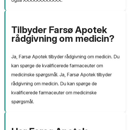
også XXXXXXXXXXXX.
Tilbyder Farsø Apotek
rådgivning om medicin?
Ja, Farsø Apotek tilbyder rådgivning om medicin. Du
kan spørge de kvalificerede farmaceuter om
medicinske spørgsmål. Ja, Farsø Apotek tilbyder
rådgivning om medicin. Du kan spørge de
kvalificerede farmaceuter om medicinske
spørgsmål.