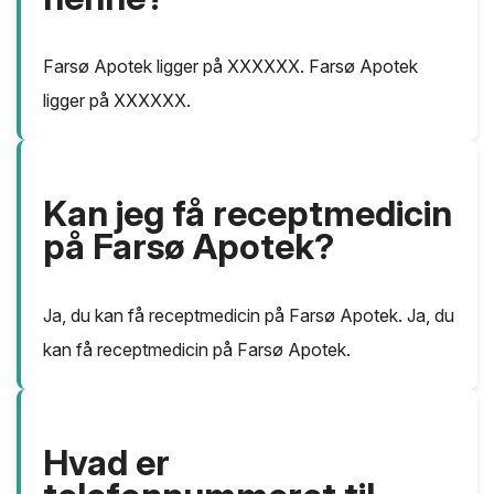
Farsø Apotek ligger på XXXXXX. Farsø Apotek
ligger på XXXXXX.
Kan jeg få receptmedicin
på Farsø Apotek?
Ja, du kan få receptmedicin på Farsø Apotek. Ja, du
kan få receptmedicin på Farsø Apotek.
Hvad er