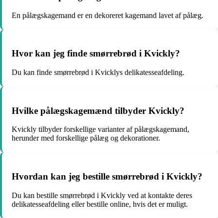
En pålægskagemand er en dekoreret kagemand lavet af pålæg.
Hvor kan jeg finde smørrebrød i Kvickly?
Du kan finde smørrebrød i Kvicklys delikatesseafdeling.
Hvilke pålægskagemænd tilbyder Kvickly?
Kvickly tilbyder forskellige varianter af pålægskagemand,
herunder med forskellige pålæg og dekorationer.
Hvordan kan jeg bestille smørrebrød i Kvickly?
Du kan bestille smørrebrød i Kvickly ved at kontakte deres
delikatesseafdeling eller bestille online, hvis det er muligt.