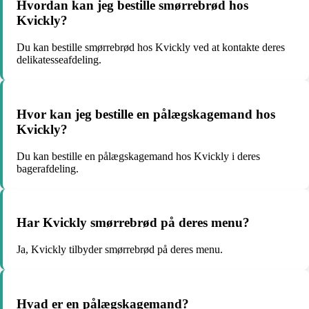
Hvordan kan jeg bestille smørrebrød hos
Kvickly?
Du kan bestille smørrebrød hos Kvickly ved at kontakte deres
delikatesseafdeling.
Hvor kan jeg bestille en pålægskagemand hos
Kvickly?
Du kan bestille en pålægskagemand hos Kvickly i deres
bagerafdeling.
Har Kvickly smørrebrød på deres menu?
Ja, Kvickly tilbyder smørrebrød på deres menu.
Hvad er en pålægskagemand?