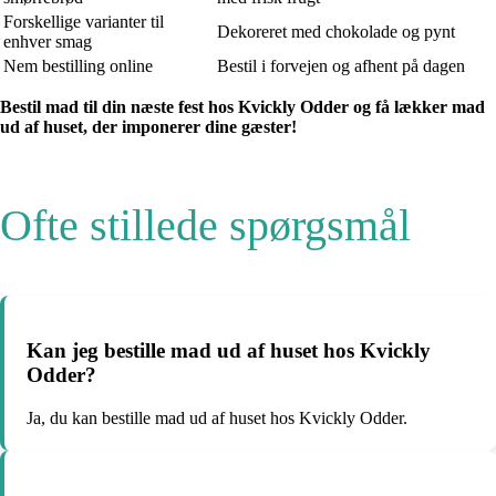
Forskellige varianter til
Dekoreret med chokolade og pynt
enhver smag
Nem bestilling online
Bestil i forvejen og afhent på dagen
Bestil mad til din næste fest hos Kvickly Odder og få lækker mad
ud af huset, der imponerer dine gæster!
Ofte stillede spørgsmål
Kan jeg bestille mad ud af huset hos Kvickly
Odder?
Ja, du kan bestille mad ud af huset hos Kvickly Odder.