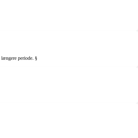
 længere periode. §