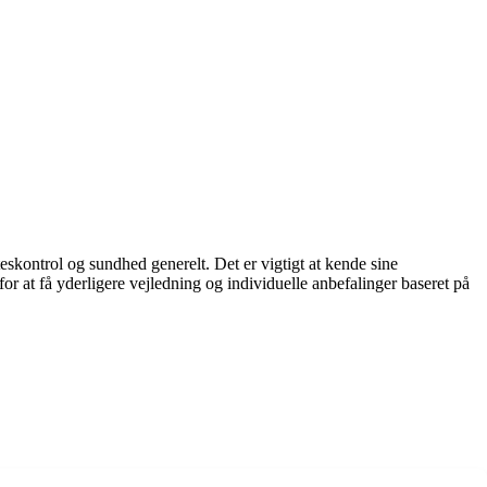
eskontrol og sundhed generelt. Det er vigtigt at kende sine
 at få yderligere vejledning og individuelle anbefalinger baseret på