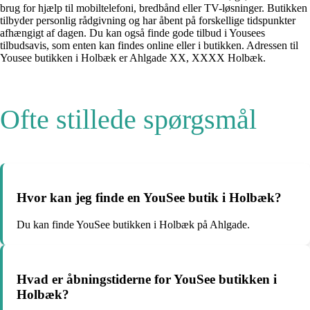
brug for hjælp til mobiltelefoni, bredbånd eller TV-løsninger. Butikken
tilbyder personlig rådgivning og har åbent på forskellige tidspunkter
afhængigt af dagen. Du kan også finde gode tilbud i Yousees
tilbudsavis, som enten kan findes online eller i butikken. Adressen til
Yousee butikken i Holbæk er Ahlgade XX, XXXX Holbæk.
Ofte stillede spørgsmål
Hvor kan jeg finde en YouSee butik i Holbæk?
Du kan finde YouSee butikken i Holbæk på Ahlgade.
Hvad er åbningstiderne for YouSee butikken i
Holbæk?