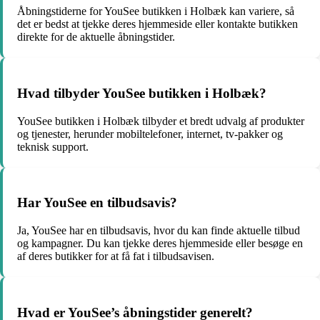
Åbningstiderne for YouSee butikken i Holbæk kan variere, så
det er bedst at tjekke deres hjemmeside eller kontakte butikken
direkte for de aktuelle åbningstider.
Hvad tilbyder YouSee butikken i Holbæk?
YouSee butikken i Holbæk tilbyder et bredt udvalg af produkter
og tjenester, herunder mobiltelefoner, internet, tv-pakker og
teknisk support.
Har YouSee en tilbudsavis?
Ja, YouSee har en tilbudsavis, hvor du kan finde aktuelle tilbud
og kampagner. Du kan tjekke deres hjemmeside eller besøge en
af deres butikker for at få fat i tilbudsavisen.
Hvad er YouSee’s åbningstider generelt?