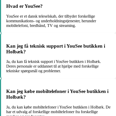
Hvad er YouSee?
YouSee er et dansk teleselskab, der tilbyder forskellige
kommunikations- og underholdningstjenester, herunder
mobiltelefoni, bredbånd, TV og streaming.
Kan jeg få teknisk support i YouSee butikken i
Holbæk?
Ja, du kan få teknisk support i YouSee butikken i Holbæk.
Deres personale er uddannet til at hjælpe med forskellige
tekniske spørgsmål og problemer.
Kan jeg købe mobiltelefoner i YouSee butikken i
Holbæk?
Ja, du kan købe mobiltelefoner i YouSee butikken i Holbæk. De
har et udvalg af forskellige mobiltelefoner fra forskellige