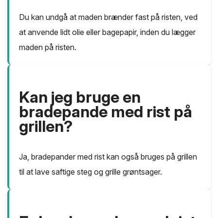
Du kan undgå at maden brænder fast på risten, ved
at anvende lidt olie eller bagepapir, inden du lægger
maden på risten.
Kan jeg bruge en
bradepande med rist på
grillen?
Ja, bradepander med rist kan også bruges på grillen
til at lave saftige steg og grille grøntsager.