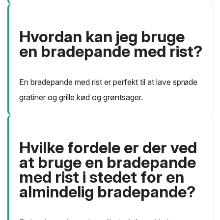
Hvordan kan jeg bruge
en bradepande med rist?
En bradepande med rist er perfekt til at lave sprøde
gratiner og grille kød og grøntsager.
Hvilke fordele er der ved
at bruge en bradepande
med rist i stedet for en
almindelig bradepande?