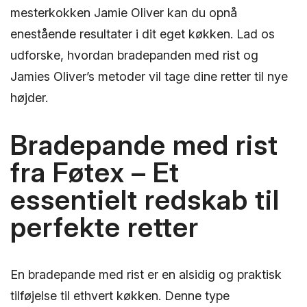
mesterkokken Jamie Oliver kan du opnå
enestående resultater i dit eget køkken. Lad os
udforske, hvordan bradepanden med rist og
Jamies Oliver’s metoder vil tage dine retter til nye
højder.
Bradepande med rist
fra Føtex – Et
essentielt redskab til
perfekte retter
En bradepande med rist er en alsidig og praktisk
tilføjelse til ethvert køkken. Denne type