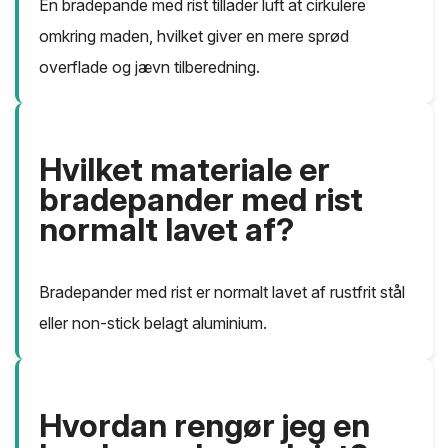
En bradepande med rist tillader luft at cirkulere
omkring maden, hvilket giver en mere sprød
overflade og jævn tilberedning.
Hvilket materiale er
bradepander med rist
normalt lavet af?
Bradepander med rist er normalt lavet af rustfrit stål
eller non-stick belagt aluminium.
Hvordan rengør jeg en