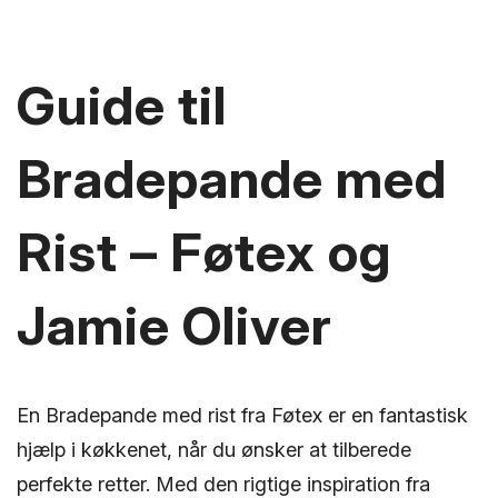
Guide til
Bradepande med
Rist – Føtex og
Jamie Oliver
En Bradepande med rist fra Føtex er en fantastisk
hjælp i køkkenet, når du ønsker at tilberede
perfekte retter. Med den rigtige inspiration fra