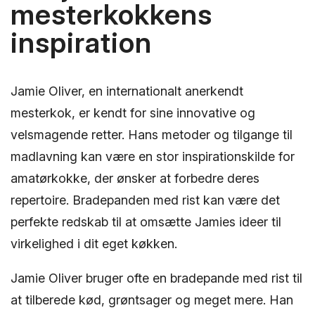
mesterkokkens
inspiration
Jamie Oliver, en internationalt anerkendt
mesterkok, er kendt for sine innovative og
velsmagende retter. Hans metoder og tilgange til
madlavning kan være en stor inspirationskilde for
amatørkokke, der ønsker at forbedre deres
repertoire. Bradepanden med rist kan være det
perfekte redskab til at omsætte Jamies ideer til
virkelighed i dit eget køkken.
Jamie Oliver bruger ofte en bradepande med rist til
at tilberede kød, grøntsager og meget mere. Han