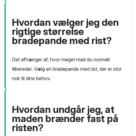
Hvordan vælger jeg den
rigtige størrelse
bradepande med rist?
Det afhænger af, hvor meget mad du normalt
tilbereder. Vælg en bradepande med rist, der er stor
nok til dine behov.
Hvordan undgår jeg, at
maden brænder fast på
risten?