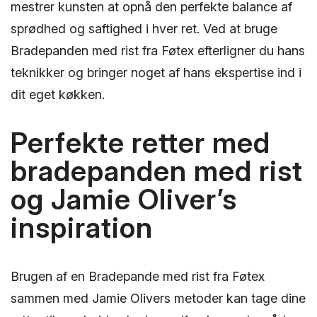
mestrer kunsten at opnå den perfekte balance af
sprødhed og saftighed i hver ret. Ved at bruge
Bradepanden med rist fra Føtex efterligner du hans
teknikker og bringer noget af hans ekspertise ind i
dit eget køkken.
Perfekte retter med
bradepanden med rist
og Jamie Oliver’s
inspiration
Brugen af en Bradepande med rist fra Føtex
sammen med Jamie Olivers metoder kan tage dine