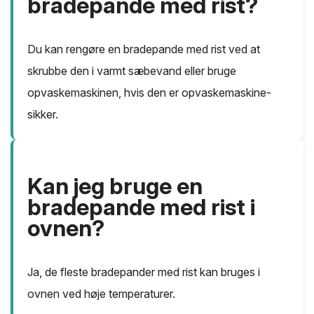
bradepande med rist?
Du kan rengøre en bradepande med rist ved at
skrubbe den i varmt sæbevand eller bruge
opvaskemaskinen, hvis den er opvaskemaskine-
sikker.
Kan jeg bruge en
bradepande med rist i
ovnen?
Ja, de fleste bradepander med rist kan bruges i
ovnen ved høje temperaturer.