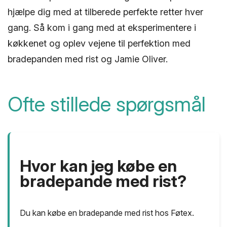
hjælpe dig med at tilberede perfekte retter hver
gang. Så kom i gang med at eksperimentere i
køkkenet og oplev vejene til perfektion med
bradepanden med rist og Jamie Oliver.
Ofte stillede spørgsmål
Hvor kan jeg købe en
bradepande med rist?
Du kan købe en bradepande med rist hos Føtex.