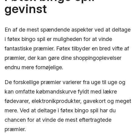
gevinst
En af de mest spændende aspekter ved at deltage
i føtex bingo spil er muligheden for at vinde
fantastiske præmier. Føtex tilbyder en bred vifte af
præmier, der kan gøre dine shoppingoplevelser
endnu mere fornøjelige.
De forskellige præmier varierer fra uge til uge og
kan omfatte købmandskurve fyldt med lækre
fødevarer, elektronikprodukter, gavekort og meget
mere. Ved at deltage i føtex bingo spil har du
chancen for at vinde de mest eftertragtede
præmier.