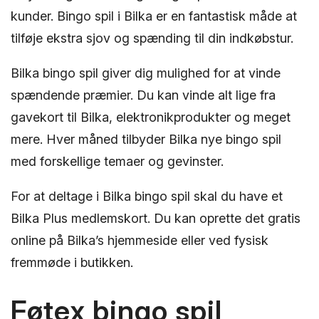
kunder. Bingo spil i Bilka er en fantastisk måde at
tilføje ekstra sjov og spænding til din indkøbstur.
Bilka bingo spil giver dig mulighed for at vinde
spændende præmier. Du kan vinde alt lige fra
gavekort til Bilka, elektronikprodukter og meget
mere. Hver måned tilbyder Bilka nye bingo spil
med forskellige temaer og gevinster.
For at deltage i Bilka bingo spil skal du have et
Bilka Plus medlemskort. Du kan oprette det gratis
online på Bilka’s hjemmeside eller ved fysisk
fremmøde i butikken.
Føtex bingo spil