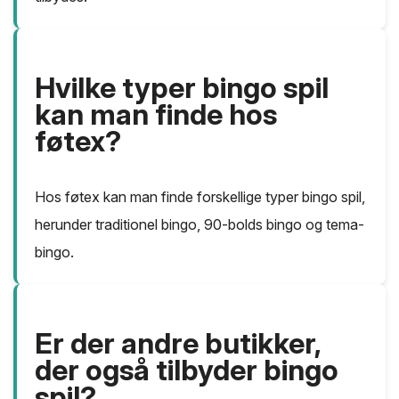
Hvilke typer bingo spil
kan man finde hos
føtex?
Hos føtex kan man finde forskellige typer bingo spil,
herunder traditionel bingo, 90-bolds bingo og tema-
bingo.
Er der andre butikker,
der også tilbyder bingo
spil?