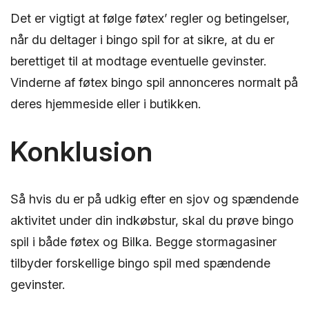
Det er vigtigt at følge føtex’ regler og betingelser,
når du deltager i bingo spil for at sikre, at du er
berettiget til at modtage eventuelle gevinster.
Vinderne af føtex bingo spil annonceres normalt på
deres hjemmeside eller i butikken.
Konklusion
Så hvis du er på udkig efter en sjov og spændende
aktivitet under din indkøbstur, skal du prøve bingo
spil i både føtex og Bilka. Begge stormagasiner
tilbyder forskellige bingo spil med spændende
gevinster.