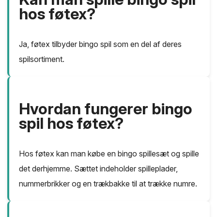
hos føtex?
Ja, føtex tilbyder bingo spil som en del af deres
spilsortiment.
Hvordan fungerer bingo
spil hos føtex?
Hos føtex kan man købe en bingo spillesæt og spille
det derhjemme. Sættet indeholder spilleplader,
nummerbrikker og en trækbakke til at trække numre.