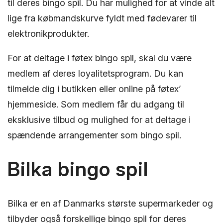
til deres bingo spil. Du har mulighed for at vinde alt
lige fra købmandskurve fyldt med fødevarer til
elektronikprodukter.
For at deltage i føtex bingo spil, skal du være
medlem af deres loyalitetsprogram. Du kan
tilmelde dig i butikken eller online på føtex’
hjemmeside. Som medlem får du adgang til
eksklusive tilbud og mulighed for at deltage i
spændende arrangementer som bingo spil.
Bilka bingo spil
Bilka er en af Danmarks største supermarkeder og
tilbyder også forskellige bingo spil for deres