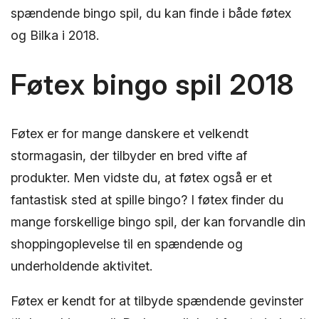
spændende bingo spil, du kan finde i både føtex
og Bilka i 2018.
Føtex bingo spil 2018
Føtex er for mange danskere et velkendt
stormagasin, der tilbyder en bred vifte af
produkter. Men vidste du, at føtex også er et
fantastisk sted at spille bingo? I føtex finder du
mange forskellige bingo spil, der kan forvandle din
shoppingoplevelse til en spændende og
underholdende aktivitet.
Føtex er kendt for at tilbyde spændende gevinster