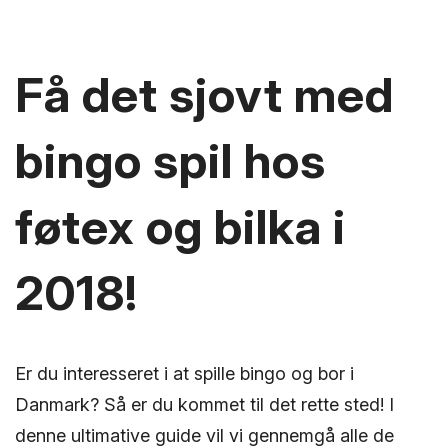
Få det sjovt med
bingo spil hos
føtex og bilka i
2018!
Er du interesseret i at spille bingo og bor i
Danmark? Så er du kommet til det rette sted! I
denne ultimative guide vil vi gennemgå alle de