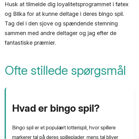
Husk at tilmelde dig loyalitetsprogrammet i føtex
og Bilka for at kunne deltage i deres bingo spil.
Tag del i den sjove og spændende stemning
sammen med andre deltager og jag efter de
fantastiske præmier.
Ofte stillede spørgsmål
Hvad er bingo spil?
Bingo spil er et populært lotterispil, hvor spillere
markerer tal på deres spilleplader, mens tal bliver