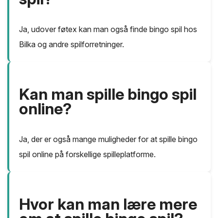
Ja, udover føtex kan man også finde bingo spil hos
Bilka og andre spilforretninger.
Kan man spille bingo spil
online?
Ja, der er også mange muligheder for at spille bingo
spil online på forskellige spilleplatforme.
Hvor kan man lære mere