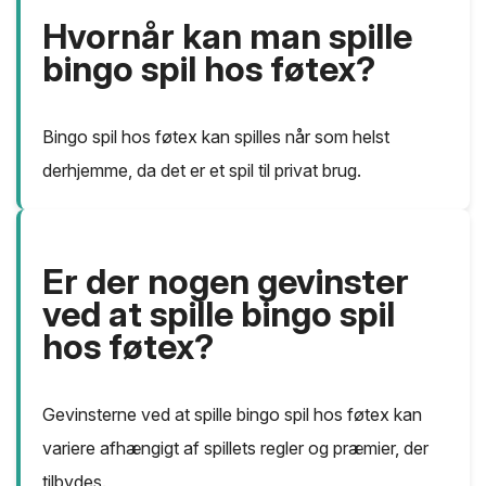
Hvornår kan man spille
bingo spil hos føtex?
Bingo spil hos føtex kan spilles når som helst
derhjemme, da det er et spil til privat brug.
Er der nogen gevinster
ved at spille bingo spil
hos føtex?
Gevinsterne ved at spille bingo spil hos føtex kan
variere afhængigt af spillets regler og præmier, der
tilbydes.