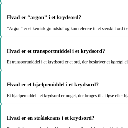
Hvad er “argon” i et krydsord?
“Argon” er et kemisk grundstof og kan referere til et særskilt ord
Hvad er et transportmiddel i et krydsord?
Et transportmiddel i et krydsord er et ord, der beskriver et køretøj e
Hvad er et hjælpemiddel i et krydsord?
Et hjælpemiddel i et krydsord er noget, der bruges til at løse elle
Hvad er en strålekrans i et krydsord?