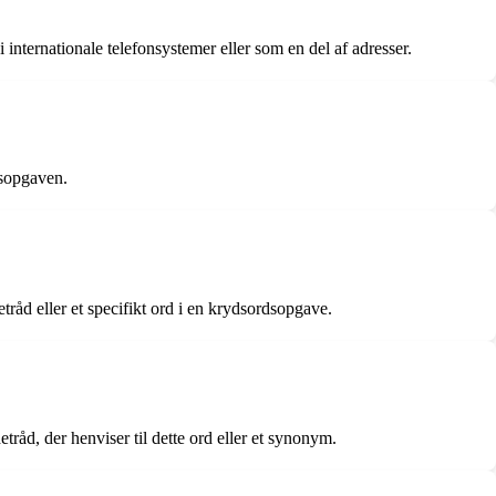
i internationale telefonsystemer eller som en del af adresser.
dsopgaven.
tråd eller et specifikt ord i en krydsordsopgave.
etråd, der henviser til dette ord eller et synonym.