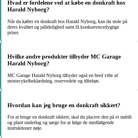
Hvad er fordelene ved at købe en donkraft hos
Harald Nyborg?
Når du køber en donkraft hos Harald Nyborg, kan du stole på
deres kvalitet og pålidelighed samt få konkurrencedygtige
priser.
Hvilke andre produkter tilbyder MC Garage
Harald Nyborg?
MC Garage Harald Nyborg tilbyder også en bred vifte af
motorcykelbeklædning, reservedele og tilbehør.
Hvordan kan jeg bruge en donkraft sikkert?
For at bruge en donkraft sikkert, skal du placere den på et stabilt
og plant underlag og sørge for at følge de medfølgende
instruktioner nøje.