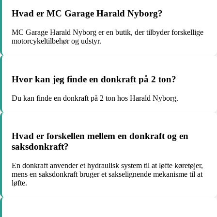
Hvad er MC Garage Harald Nyborg?
MC Garage Harald Nyborg er en butik, der tilbyder forskellige
motorcykeltilbehør og udstyr.
Hvor kan jeg finde en donkraft på 2 ton?
Du kan finde en donkraft på 2 ton hos Harald Nyborg.
Hvad er forskellen mellem en donkraft og en
saksdonkraft?
En donkraft anvender et hydraulisk system til at løfte køretøjer,
mens en saksdonkraft bruger et sakselignende mekanisme til at
løfte.