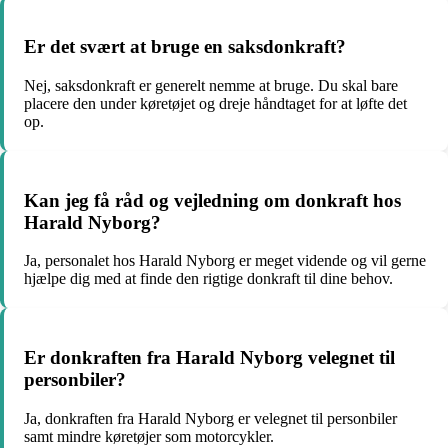
Er det svært at bruge en saksdonkraft?
Nej, saksdonkraft er generelt nemme at bruge. Du skal bare
placere den under køretøjet og dreje håndtaget for at løfte det
op.
Kan jeg få råd og vejledning om donkraft hos
Harald Nyborg?
Ja, personalet hos Harald Nyborg er meget vidende og vil gerne
hjælpe dig med at finde den rigtige donkraft til dine behov.
Er donkraften fra Harald Nyborg velegnet til
personbiler?
Ja, donkraften fra Harald Nyborg er velegnet til personbiler
samt mindre køretøjer som motorcykler.