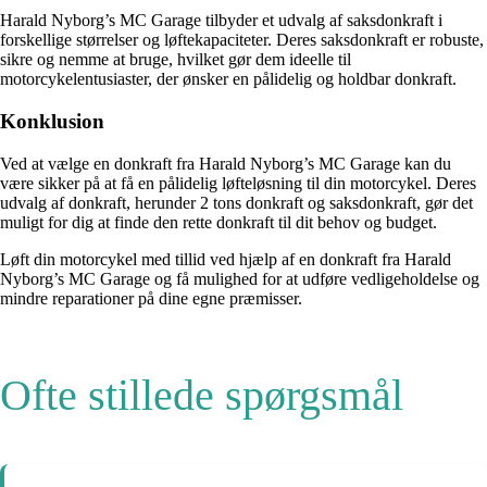
Harald Nyborg’s MC Garage tilbyder et udvalg af saksdonkraft i
forskellige størrelser og løftekapaciteter. Deres saksdonkraft er robuste,
sikre og nemme at bruge, hvilket gør dem ideelle til
motorcykelentusiaster, der ønsker en pålidelig og holdbar donkraft.
Konklusion
Ved at vælge en donkraft fra Harald Nyborg’s MC Garage kan du
være sikker på at få en pålidelig løfteløsning til din motorcykel. Deres
udvalg af donkraft, herunder 2 tons donkraft og saksdonkraft, gør det
muligt for dig at finde den rette donkraft til dit behov og budget.
Løft din motorcykel med tillid ved hjælp af en donkraft fra Harald
Nyborg’s MC Garage og få mulighed for at udføre vedligeholdelse og
mindre reparationer på dine egne præmisser.
Ofte stillede spørgsmål