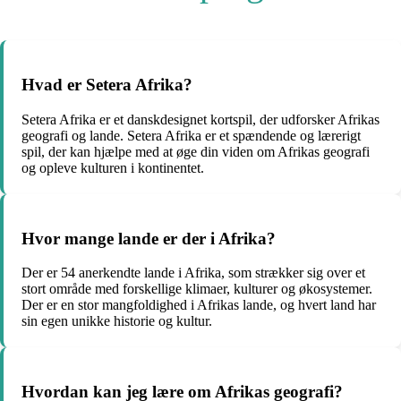
Hvad er Setera Afrika?
Setera Afrika er et danskdesignet kortspil, der udforsker Afrikas
geografi og lande. Setera Afrika er et spændende og lærerigt
spil, der kan hjælpe med at øge din viden om Afrikas geografi
og opleve kulturen i kontinentet.
Hvor mange lande er der i Afrika?
Der er 54 anerkendte lande i Afrika, som strækker sig over et
stort område med forskellige klimaer, kulturer og økosystemer.
Der er en stor mangfoldighed i Afrikas lande, og hvert land har
sin egen unikke historie og kultur.
Hvordan kan jeg lære om Afrikas geografi?