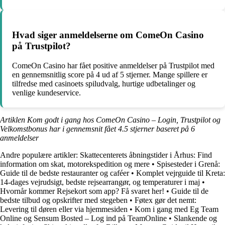
Hvad siger anmeldelserne om ComeOn Casino
på Trustpilot?
ComeOn Casino har fået positive anmeldelser på Trustpilot med
en gennemsnitlig score på 4 ud af 5 stjerner. Mange spillere er
tilfredse med casinoets spiludvalg, hurtige udbetalinger og
venlige kundeservice.
Artiklen Kom godt i gang hos ComeOn Casino – Login, Trustpilot og
Velkomstbonus har i gennemsnit fået
4.5
stjerner baseret på
6
anmeldelser
Andre populære artikler:
Skattecenterets åbningstider i Århus: Find
information om skat, motorekspedition og mere
•
Spisesteder i Grenå:
Guide til de bedste restauranter og caféer
•
Komplet vejrguide til Kreta:
14-dages vejrudsigt, bedste rejsearrangør, og temperaturer i maj
•
Hvornår kommer Rejsekort som app? Få svaret her!
•
Guide til de
bedste tilbud og opskrifter med stegeben
•
Føtex gør det nemt:
Levering til døren eller via hjemmesiden
•
Kom i gang med Eg Team
Online og Sensum Bosted – Log ind på TeamOnline
•
Slankende og