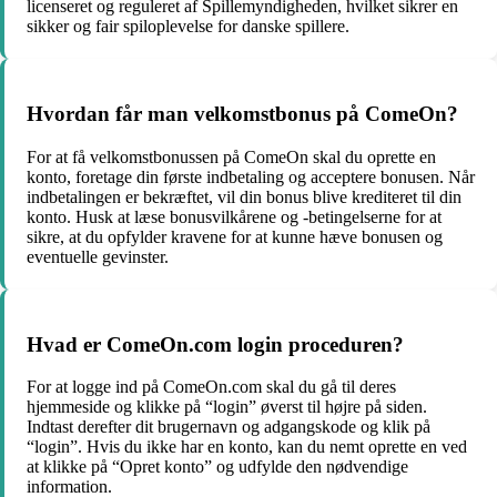
licenseret og reguleret af Spillemyndigheden, hvilket sikrer en
sikker og fair spiloplevelse for danske spillere.
Hvordan får man velkomstbonus på ComeOn?
For at få velkomstbonussen på ComeOn skal du oprette en
konto, foretage din første indbetaling og acceptere bonusen. Når
indbetalingen er bekræftet, vil din bonus blive krediteret til din
konto. Husk at læse bonusvilkårene og -betingelserne for at
sikre, at du opfylder kravene for at kunne hæve bonusen og
eventuelle gevinster.
Hvad er ComeOn.com login proceduren?
For at logge ind på ComeOn.com skal du gå til deres
hjemmeside og klikke på “login” øverst til højre på siden.
Indtast derefter dit brugernavn og adgangskode og klik på
“login”. Hvis du ikke har en konto, kan du nemt oprette en ved
at klikke på “Opret konto” og udfylde den nødvendige
information.