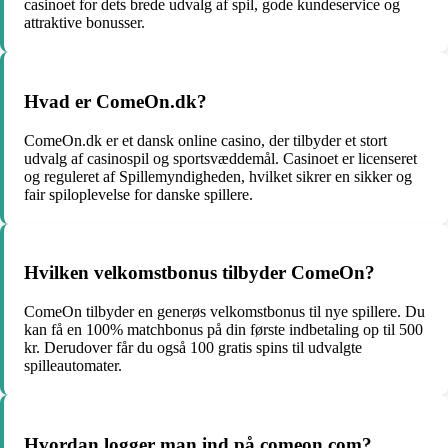
casinoet for dets brede udvalg af spil, gode kundeservice og
attraktive bonusser.
Hvad er ComeOn.dk?
ComeOn.dk er et dansk online casino, der tilbyder et stort
udvalg af casinospil og sportsvæddemål. Casinoet er licenseret
og reguleret af Spillemyndigheden, hvilket sikrer en sikker og
fair spiloplevelse for danske spillere.
Hvilken velkomstbonus tilbyder ComeOn?
ComeOn tilbyder en generøs velkomstbonus til nye spillere. Du
kan få en 100% matchbonus på din første indbetaling op til 500
kr. Derudover får du også 100 gratis spins til udvalgte
spilleautomater.
Hvordan logger man ind på comeon.com?