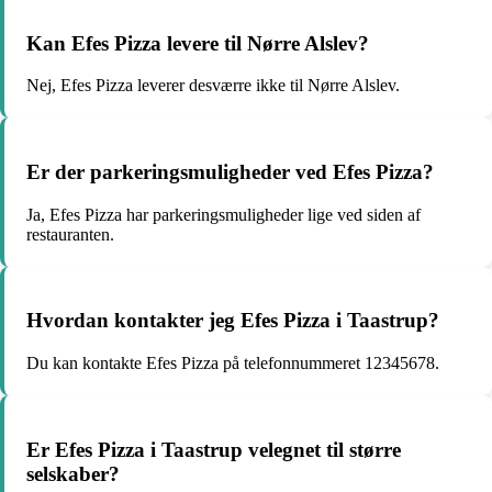
Kan Efes Pizza levere til Nørre Alslev?
Nej, Efes Pizza leverer desværre ikke til Nørre Alslev.
Er der parkeringsmuligheder ved Efes Pizza?
Ja, Efes Pizza har parkeringsmuligheder lige ved siden af
restauranten.
Hvordan kontakter jeg Efes Pizza i Taastrup?
Du kan kontakte Efes Pizza på telefonnummeret 12345678.
Er Efes Pizza i Taastrup velegnet til større
selskaber?