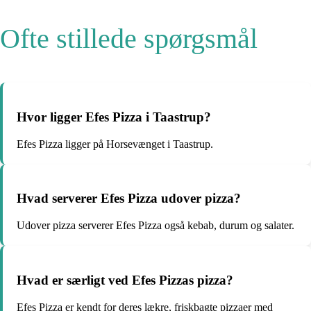
Ofte stillede spørgsmål
Hvor ligger Efes Pizza i Taastrup?
Efes Pizza ligger på Horsevænget i Taastrup.
Hvad serverer Efes Pizza udover pizza?
Udover pizza serverer Efes Pizza også kebab, durum og salater.
Hvad er særligt ved Efes Pizzas pizza?
Efes Pizza er kendt for deres lækre, friskbagte pizzaer med