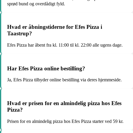
sprød bund og overdådigt fyld.
Hvad er åbningstiderne for Efes Pizza i
Taastrup?
Efes Pizza har åbent fra kl. 11:00 til kl. 22:00 alle ugens dage.
Har Efes Pizza online bestilling?
Ja, Efes Pizza tilbyder online bestilling via deres hjemmeside.
Hvad er prisen for en almindelig pizza hos Efes
Pizza?
Prisen for en almindelig pizza hos Efes Pizza starter ved 59 kr.