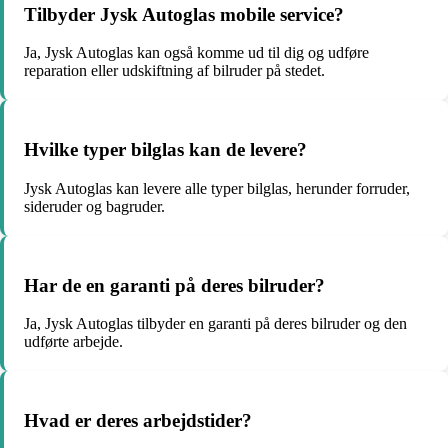
Tilbyder Jysk Autoglas mobile service?
Ja, Jysk Autoglas kan også komme ud til dig og udføre
reparation eller udskiftning af bilruder på stedet.
Hvilke typer bilglas kan de levere?
Jysk Autoglas kan levere alle typer bilglas, herunder forruder,
sideruder og bagruder.
Har de en garanti på deres bilruder?
Ja, Jysk Autoglas tilbyder en garanti på deres bilruder og den
udførte arbejde.
Hvad er deres arbejdstider?