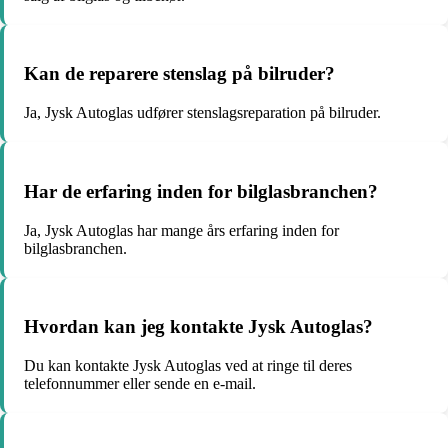
Kan de reparere stenslag på bilruder?
Ja, Jysk Autoglas udfører stenslagsreparation på bilruder.
Har de erfaring inden for bilglasbranchen?
Ja, Jysk Autoglas har mange års erfaring inden for
bilglasbranchen.
Hvordan kan jeg kontakte Jysk Autoglas?
Du kan kontakte Jysk Autoglas ved at ringe til deres
telefonnummer eller sende en e-mail.