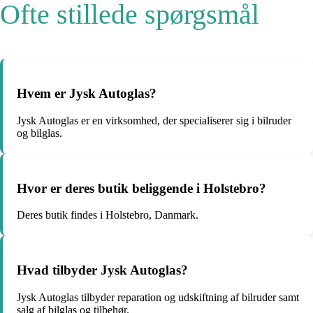
Ofte stillede spørgsmål
Hvem er Jysk Autoglas?
Jysk Autoglas er en virksomhed, der specialiserer sig i bilruder
og bilglas.
Hvor er deres butik beliggende i Holstebro?
Deres butik findes i Holstebro, Danmark.
Hvad tilbyder Jysk Autoglas?
Jysk Autoglas tilbyder reparation og udskiftning af bilruder samt
salg af bilglas og tilbehør.