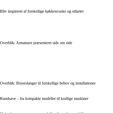
Bliv inspireret af forskellige køkkenvaske og stilarter
Overblik: Armaturer præsenteret side om side
Overblik: Bruseslanger til forskellige behov og installationer
Rundsave – fra kompakte modeller til kraftige maskiner