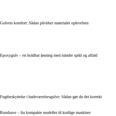
Gulvets komfort: Sådan påvirker materialet oplevelsen
Epoxygulv – en holdbar løsning med mindre spild og affald
Fugtbeskyttelse i badeværelsesgulve: Sådan gør du det korrekt
Rundsave – fra kompakte modeller til kraftige maskiner