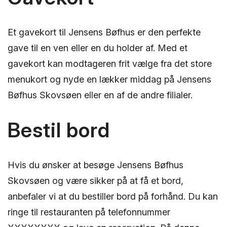
Et gavekort til Jensens Bøfhus er den perfekte
gave til en ven eller en du holder af. Med et
gavekort kan modtageren frit vælge fra det store
menukort og nyde en lækker middag på Jensens
Bøfhus Skovsøen eller en af de andre filialer.
Bestil bord
Hvis du ønsker at besøge Jensens Bøfhus
Skovsøen og være sikker på at få et bord,
anbefaler vi at du bestiller bord på forhånd. Du kan
ringe til restauranten på telefonnummer