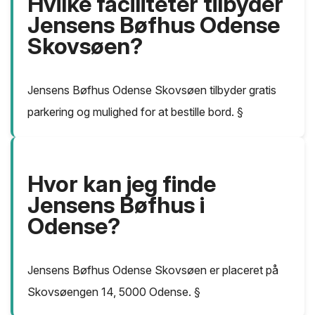
Hvilke faciliteter tilbyder
Jensens Bøfhus Odense
Skovsøen?
Jensens Bøfhus Odense Skovsøen tilbyder gratis
parkering og mulighed for at bestille bord. §
Hvor kan jeg finde
Jensens Bøfhus i
Odense?
Jensens Bøfhus Odense Skovsøen er placeret på
Skovsøengen 14, 5000 Odense. §