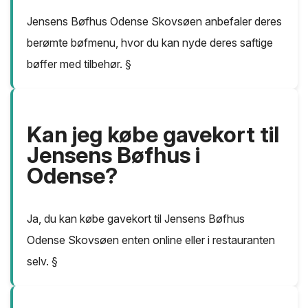
Jensens Bøfhus Odense Skovsøen anbefaler deres
berømte bøfmenu, hvor du kan nyde deres saftige
bøffer med tilbehør. §
Kan jeg købe gavekort til
Jensens Bøfhus i
Odense?
Ja, du kan købe gavekort til Jensens Bøfhus
Odense Skovsøen enten online eller i restauranten
selv. §