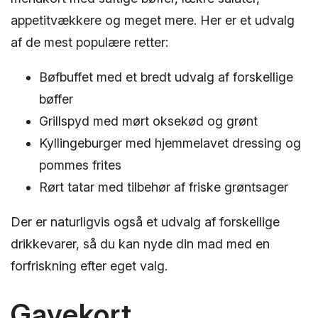
appetitvækkere og meget mere. Her er et udvalg
af de mest populære retter:
Bøfbuffet med et bredt udvalg af forskellige
bøffer
Grillspyd med mørt oksekød og grønt
Kyllingeburger med hjemmelavet dressing og
pommes frites
Rørt tatar med tilbehør af friske grøntsager
Der er naturligvis også et udvalg af forskellige
drikkevarer, så du kan nyde din mad med en
forfriskning efter eget valg.
Gavekort