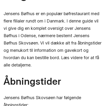
Jensens Bøfhus er en populær bøfrestaurant med
flere filialer rundt om i Danmark. I denne guide vil
vi give dig en komplet oversigt over Jensens
Bøfhus i Odense, nærmere bestemt Jensens
Bøfhus Skovsøen. Vi vil dække alt fra åbningstider
og menukort til information om gavekort og
hvordan du kan bestille bord. Læs videre for at få
alle detaljerne.
Åbningstider
Jensens Bøfhus Skovsøen har følgende
åbningstider: