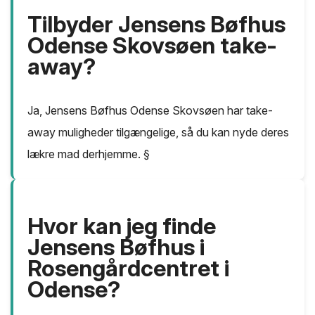
Tilbyder Jensens Bøfhus
Odense Skovsøen take-
away?
Ja, Jensens Bøfhus Odense Skovsøen har take-
away muligheder tilgængelige, så du kan nyde deres
lækre mad derhjemme. §
Hvor kan jeg finde
Jensens Bøfhus i
Rosengårdcentret i
Odense?