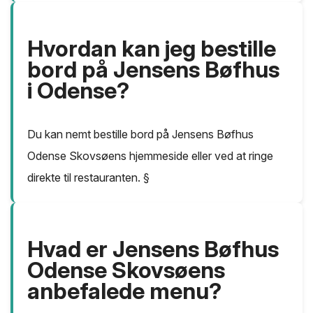
Hvordan kan jeg bestille
bord på Jensens Bøfhus
i Odense?
Du kan nemt bestille bord på Jensens Bøfhus
Odense Skovsøens hjemmeside eller ved at ringe
direkte til restauranten. §
Hvad er Jensens Bøfhus
Odense Skovsøens
anbefalede menu?