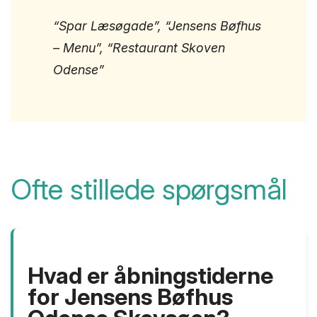
“Spar Læsøgade”, “Jensens Bøfhus
– Menu”, “Restaurant Skoven
Odense”
Ofte stillede spørgsmål
Hvad er åbningstiderne
for Jensens Bøfhus