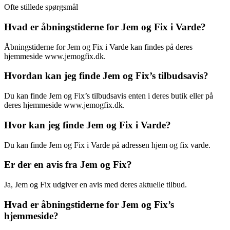
Ofte stillede spørgsmål
Hvad er åbningstiderne for Jem og Fix i Varde?
Åbningstiderne for Jem og Fix i Varde kan findes på deres
hjemmeside www.jemogfix.dk.
Hvordan kan jeg finde Jem og Fix’s tilbudsavis?
Du kan finde Jem og Fix’s tilbudsavis enten i deres butik eller på
deres hjemmeside www.jemogfix.dk.
Hvor kan jeg finde Jem og Fix i Varde?
Du kan finde Jem og Fix i Varde på adressen hjem og fix varde.
Er der en avis fra Jem og Fix?
Ja, Jem og Fix udgiver en avis med deres aktuelle tilbud.
Hvad er åbningstiderne for Jem og Fix’s
hjemmeside?