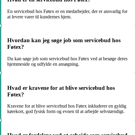
En servicebud hos Føtex er en medarbejder, der er ansvarlig for
at levere varer til kundernes hjem.
Hvordan kan jeg søge job som servicebud hos
Føtex?
Du kan søge job som servicebud hos Føtex ved at besøge deres
hjemmeside og udfylde en ansøgning.
Hvad er kravene for at blive servicebud hos
Føtex?
Kravene for at blive servicebud hos Føtex inkluderer en gyldig
kørekort, god fysisk form og evnen til at arbejde selvstændigt.