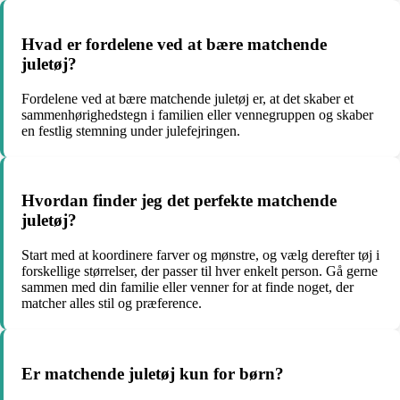
Hvad er fordelene ved at bære matchende
juletøj?
Fordelene ved at bære matchende juletøj er, at det skaber et
sammenhørighedstegn i familien eller vennegruppen og skaber
en festlig stemning under julefejringen.
Hvordan finder jeg det perfekte matchende
juletøj?
Start med at koordinere farver og mønstre, og vælg derefter tøj i
forskellige størrelser, der passer til hver enkelt person. Gå gerne
sammen med din familie eller venner for at finde noget, der
matcher alles stil og præference.
Er matchende juletøj kun for børn?