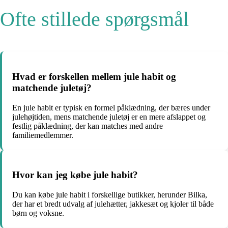
Ofte stillede spørgsmål
Hvad er forskellen mellem jule habit og
matchende juletøj?
En jule habit er typisk en formel påklædning, der bæres under
julehøjtiden, mens matchende juletøj er en mere afslappet og
festlig påklædning, der kan matches med andre
familiemedlemmer.
Hvor kan jeg købe jule habit?
Du kan købe jule habit i forskellige butikker, herunder Bilka,
der har et bredt udvalg af julehætter, jakkesæt og kjoler til både
børn og voksne.