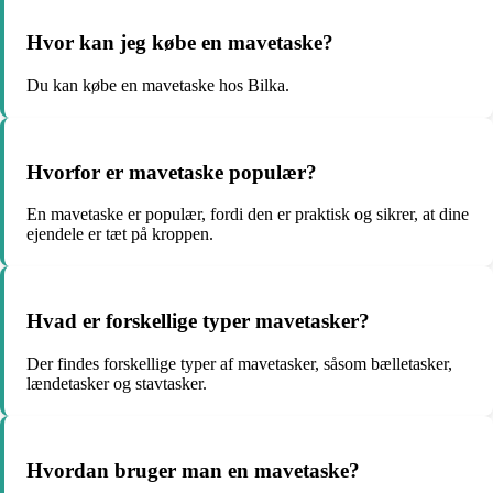
Hvor kan jeg købe en mavetaske?
Du kan købe en mavetaske hos Bilka.
Hvorfor er mavetaske populær?
En mavetaske er populær, fordi den er praktisk og sikrer, at dine
ejendele er tæt på kroppen.
Hvad er forskellige typer mavetasker?
Der findes forskellige typer af mavetasker, såsom bælletasker,
lændetasker og stavtasker.
Hvordan bruger man en mavetaske?