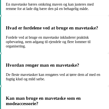
En mavetaske bæres omkring maven og kan justeres med
remme for at lade dig bære den på en behagelig måde.
Hvad er fordelene ved at bruge en mavetaske?
Fordele ved at bruge en mavetaske inkluderer praktisk
opbevaring, nem adgang til ejendele og flere lommer til
organisering.
Hvordan rengør man en mavetaske?
De fleste mavetasker kan rengøres ved at tørre dem af med en
fugtig klud og mild sæbe.
Kan man bruge en mavetaske som en
modeaccessorie?