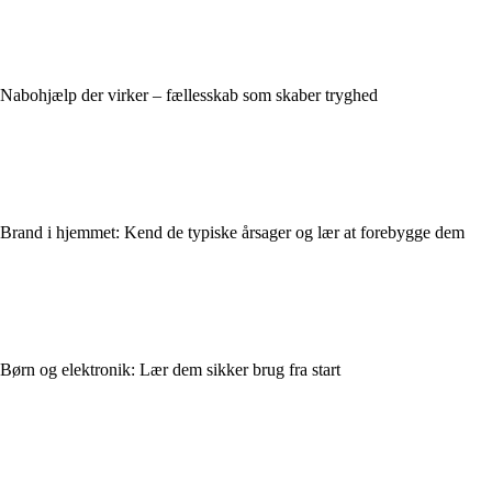
Nabohjælp der virker – fællesskab som skaber tryghed
Brand i hjemmet: Kend de typiske årsager og lær at forebygge dem
Børn og elektronik: Lær dem sikker brug fra start