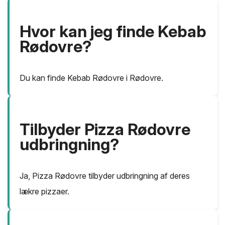
Hvor kan jeg finde Kebab
Rødovre?
Du kan finde Kebab Rødovre i Rødovre.
Tilbyder Pizza Rødovre
udbringning?
Ja, Pizza Rødovre tilbyder udbringning af deres
lækre pizzaer.