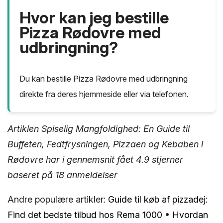
Hvor kan jeg bestille
Pizza Rødovre med
udbringning?
Du kan bestille Pizza Rødovre med udbringning
direkte fra deres hjemmeside eller via telefonen.
Artiklen Spiselig Mangfoldighed: En Guide til
Buffeten, Fedtfrysningen, Pizzaen og Kebaben i
Rødovre har i gennemsnit fået
4.9
stjerner
baseret på
18
anmeldelser
Andre populære artikler:
Guide til køb af pizzadej:
Find det bedste tilbud hos Rema 1000
•
Hvordan