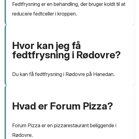
Fedtfrysning er en behandling, der bruger koldt til at
reducere fedtceller i kroppen.
Hvor kan jeg få
fedtfrysning i Rødovre?
Du kan få fedtfrysning i Rødovre på Hanedan.
Hvad er Forum Pizza?
Forum Pizza er en pizzarestaurant beliggende i
Rødovre.