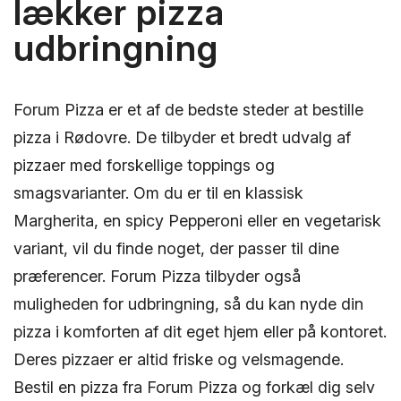
lækker pizza
udbringning
Forum Pizza er et af de bedste steder at bestille
pizza i Rødovre. De tilbyder et bredt udvalg af
pizzaer med forskellige toppings og
smagsvarianter. Om du er til en klassisk
Margherita, en spicy Pepperoni eller en vegetarisk
variant, vil du finde noget, der passer til dine
præferencer. Forum Pizza tilbyder også
muligheden for udbringning, så du kan nyde din
pizza i komforten af dit eget hjem eller på kontoret.
Deres pizzaer er altid friske og velsmagende.
Bestil en pizza fra Forum Pizza og forkæl dig selv