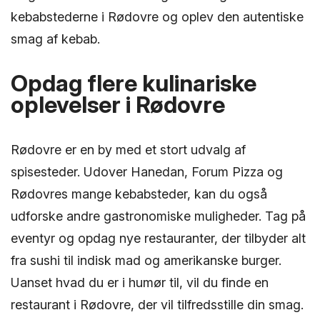
kebabstederne i Rødovre og oplev den autentiske
smag af kebab.
Opdag flere kulinariske
oplevelser i Rødovre
Rødovre er en by med et stort udvalg af
spisesteder. Udover Hanedan, Forum Pizza og
Rødovres mange kebabsteder, kan du også
udforske andre gastronomiske muligheder. Tag på
eventyr og opdag nye restauranter, der tilbyder alt
fra sushi til indisk mad og amerikanske burger.
Uanset hvad du er i humør til, vil du finde en
restaurant i Rødovre, der vil tilfredsstille din smag.