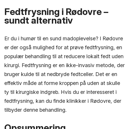
Fedtfrysning i Rødovre –
sundt alternativ
Er du i humør til en sund madoplevelse? I Rødovre
er der også mulighed for at prøve fedtfrysning, en
populær behandling til at reducere lokalt fedt uden
kirurgi. Fedtfrysning er en ikke-invasiv metode, der
bruger kulde til at nedbryde fedtceller. Det er en
effektiv måde at forme kroppen på uden at skulle
ty til kirurgiske indgreb. Hvis du er interesseret i
fedtfrysning, kan du finde klinikker i Rødovre, der
tilbyder denne behandling.
Opsummering