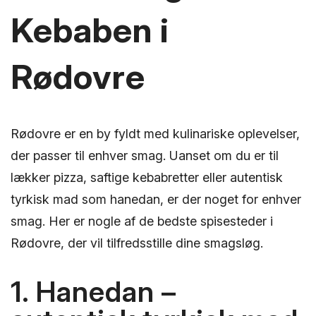
Kebaben i
Rødovre
Rødovre er en by fyldt med kulinariske oplevelser,
der passer til enhver smag. Uanset om du er til
lækker pizza, saftige kebabretter eller autentisk
tyrkisk mad som hanedan, er der noget for enhver
smag. Her er nogle af de bedste spisesteder i
Rødovre, der vil tilfredsstille dine smagsløg.
1. Hanedan –