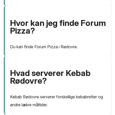
Hvor kan jeg finde Forum
Pizza?
Du kan finde Forum Pizza i Rødovre.
Hvad serverer Kebab
Rødovre?
Kebab Rødovre serverer forskellige kebabretter og
andre lækre måltider.