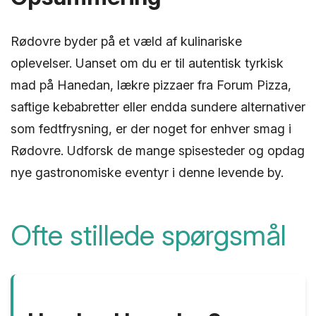
Rødovre byder på et væld af kulinariske
oplevelser. Uanset om du er til autentisk tyrkisk
mad på Hanedan, lækre pizzaer fra Forum Pizza,
saftige kebabretter eller endda sundere alternativer
som fedtfrysning, er der noget for enhver smag i
Rødovre. Udforsk de mange spisesteder og opdag
nye gastronomiske eventyr i denne levende by.
Ofte stillede spørgsmål