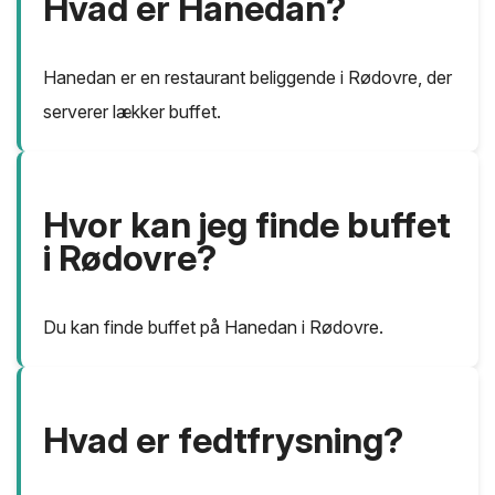
Hvad er Hanedan?
Hanedan er en restaurant beliggende i Rødovre, der
serverer lækker buffet.
Hvor kan jeg finde buffet
i Rødovre?
Du kan finde buffet på Hanedan i Rødovre.
Hvad er fedtfrysning?