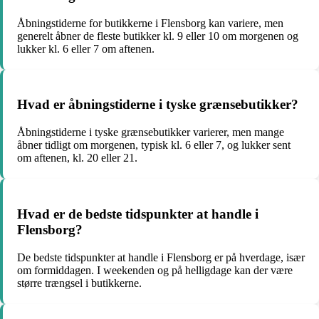
Åbningstiderne for butikkerne i Flensborg kan variere, men
generelt åbner de fleste butikker kl. 9 eller 10 om morgenen og
lukker kl. 6 eller 7 om aftenen.
Hvad er åbningstiderne i tyske grænsebutikker?
Åbningstiderne i tyske grænsebutikker varierer, men mange
åbner tidligt om morgenen, typisk kl. 6 eller 7, og lukker sent
om aftenen, kl. 20 eller 21.
Hvad er de bedste tidspunkter at handle i
Flensborg?
De bedste tidspunkter at handle i Flensborg er på hverdage, især
om formiddagen. I weekenden og på helligdage kan der være
større trængsel i butikkerne.