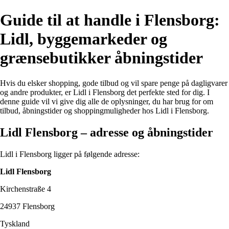
Guide til at handle i Flensborg:
Lidl, byggemarkeder og
grænsebutikker åbningstider
Hvis du elsker shopping, gode tilbud og vil spare penge på dagligvarer
og andre produkter, er Lidl i Flensborg det perfekte sted for dig. I
denne guide vil vi give dig alle de oplysninger, du har brug for om
tilbud, åbningstider og shoppingmuligheder hos Lidl i Flensborg.
Lidl Flensborg – adresse og åbningstider
Lidl i Flensborg ligger på følgende adresse:
Lidl Flensborg
Kirchenstraße 4
24937 Flensborg
Tyskland