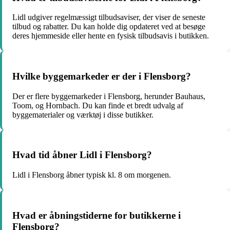
Lidl udgiver regelmæssigt tilbudsaviser, der viser de seneste
tilbud og rabatter. Du kan holde dig opdateret ved at besøge
deres hjemmeside eller hente en fysisk tilbudsavis i butikken.
Hvilke byggemarkeder er der i Flensborg?
Der er flere byggemarkeder i Flensborg, herunder Bauhaus,
Toom, og Hornbach. Du kan finde et bredt udvalg af
byggematerialer og værktøj i disse butikker.
Hvad tid åbner Lidl i Flensborg?
Lidl i Flensborg åbner typisk kl. 8 om morgenen.
Hvad er åbningstiderne for butikkerne i
Flensborg?