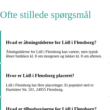
Ofte stillede spørgsmål
Hvad er åbningstiderne for Lidl i Flensborg?
Åbningstiderne for Lidl i Flensborg kan variere, men typisk
åbner butikken kl. 8 om morgenen og lukker kl. 8 om aftenen.
Hvor er Lidl i Flensborg placeret?
Lidl i Flensborg har flere placeringer. Et populært sted er
Harrisleer Str. 101, 24955 Flensborg.
Hvad er tilbudsaviserne for Lidl i Flensborg?