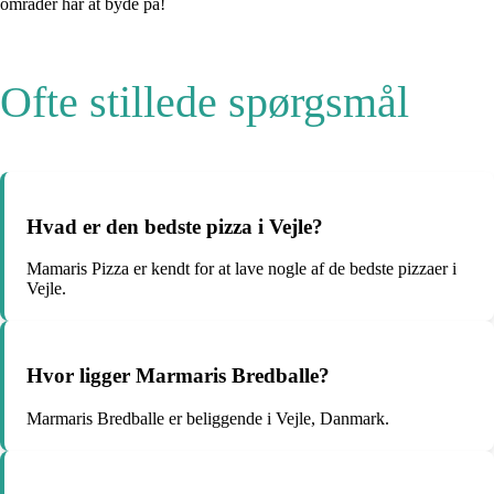
områder har at byde på!
Ofte stillede spørgsmål
Hvad er den bedste pizza i Vejle?
Mamaris Pizza er kendt for at lave nogle af de bedste pizzaer i
Vejle.
Hvor ligger Marmaris Bredballe?
Marmaris Bredballe er beliggende i Vejle, Danmark.