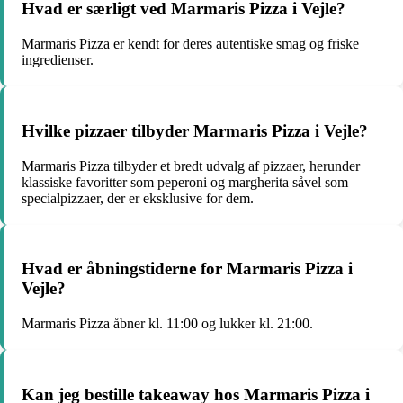
Hvad er særligt ved Marmaris Pizza i Vejle?
Marmaris Pizza er kendt for deres autentiske smag og friske
ingredienser.
Hvilke pizzaer tilbyder Marmaris Pizza i Vejle?
Marmaris Pizza tilbyder et bredt udvalg af pizzaer, herunder
klassiske favoritter som peperoni og margherita såvel som
specialpizzaer, der er eksklusive for dem.
Hvad er åbningstiderne for Marmaris Pizza i
Vejle?
Marmaris Pizza åbner kl. 11:00 og lukker kl. 21:00.
Kan jeg bestille takeaway hos Marmaris Pizza i