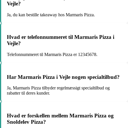
Vejle?
Ja, du kan bestille takeaway hos Marmaris Pizza.
Hvad er telefonnummeret til Marmaris Pizza i
Vejle?
Telefonnummeret til Marmaris Pizza er 12345678.
Har Marmaris Pizza i Vejle nogen specialtilbud?
Ja, Marmaris Pizza tilbyder regelmæssigt specialtilbud og
rabatter til deres kunder.
Hvad er forskellen mellem Marmaris Pizza og
Snoldelev Pizza?