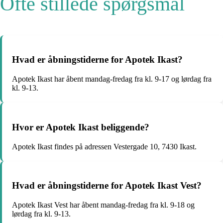
Ofte stillede spørgsmål
Hvad er åbningstiderne for Apotek Ikast?
Apotek Ikast har åbent mandag-fredag fra kl. 9-17 og lørdag fra
kl. 9-13.
Hvor er Apotek Ikast beliggende?
Apotek Ikast findes på adressen Vestergade 10, 7430 Ikast.
Hvad er åbningstiderne for Apotek Ikast Vest?
Apotek Ikast Vest har åbent mandag-fredag fra kl. 9-18 og
lørdag fra kl. 9-13.