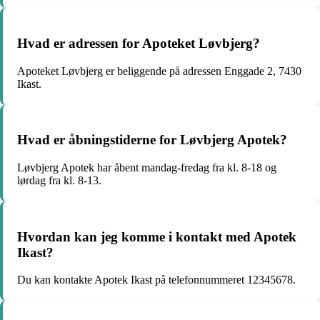
Hvad er adressen for Apoteket Løvbjerg?
Apoteket Løvbjerg er beliggende på adressen Enggade 2, 7430
Ikast.
Hvad er åbningstiderne for Løvbjerg Apotek?
Løvbjerg Apotek har åbent mandag-fredag fra kl. 8-18 og
lørdag fra kl. 8-13.
Hvordan kan jeg komme i kontakt med Apotek
Ikast?
Du kan kontakte Apotek Ikast på telefonnummeret 12345678.