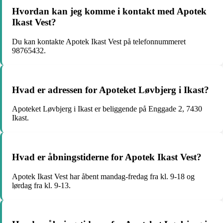
Hvordan kan jeg komme i kontakt med Apotek
Ikast Vest?
Du kan kontakte Apotek Ikast Vest på telefonnummeret
98765432.
Hvad er adressen for Apoteket Løvbjerg i Ikast?
Apoteket Løvbjerg i Ikast er beliggende på Enggade 2, 7430
Ikast.
Hvad er åbningstiderne for Apotek Ikast Vest?
Apotek Ikast Vest har åbent mandag-fredag fra kl. 9-18 og
lørdag fra kl. 9-13.