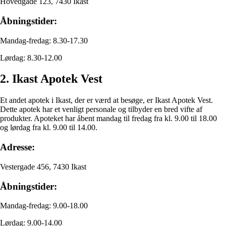
Hovedgade 123, 7430 Ikast
Åbningstider:
Mandag-fredag: 8.30-17.30
Lørdag: 8.30-12.00
2. Ikast Apotek Vest
Et andet apotek i Ikast, der er værd at besøge, er Ikast Apotek Vest.
Dette apotek har et venligt personale og tilbyder en bred vifte af
produkter. Apoteket har åbent mandag til fredag fra kl. 9.00 til 18.00
og lørdag fra kl. 9.00 til 14.00.
Adresse:
Vestergade 456, 7430 Ikast
Åbningstider:
Mandag-fredag: 9.00-18.00
Lørdag: 9.00-14.00