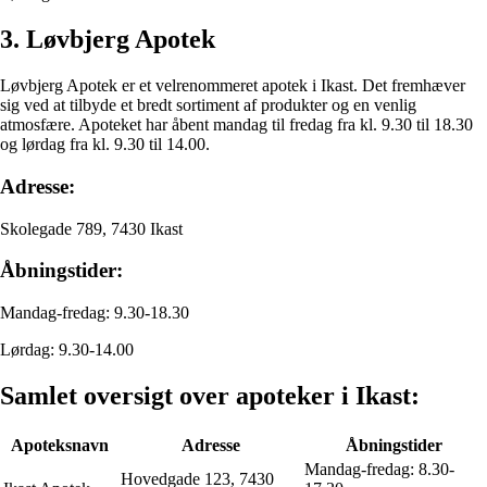
3. Løvbjerg Apotek
Løvbjerg Apotek er et velrenommeret apotek i Ikast. Det fremhæver
sig ved at tilbyde et bredt sortiment af produkter og en venlig
atmosfære. Apoteket har åbent mandag til fredag fra kl. 9.30 til 18.30
og lørdag fra kl. 9.30 til 14.00.
Adresse:
Skolegade 789, 7430 Ikast
Åbningstider:
Mandag-fredag: 9.30-18.30
Lørdag: 9.30-14.00
Samlet oversigt over apoteker i Ikast:
Apoteksnavn
Adresse
Åbningstider
Mandag-fredag: 8.30-
Hovedgade 123, 7430